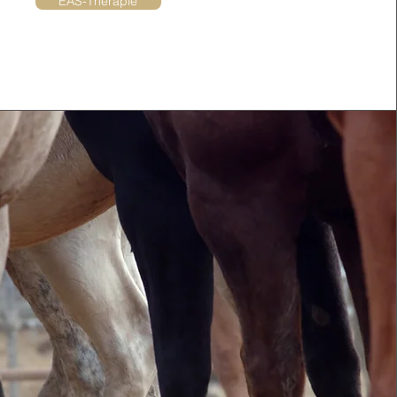
EAS-Therapie