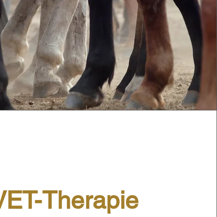
VET-Therapie