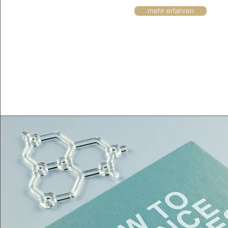
mehr erfahren