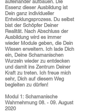
aufeinander aufbauen. Die
Essenz dieser Ausbildung ist
Dein ganz individueller
Entwicklungsprozess. Du selbst
bist der Schöpfer Deiner
Realität. Nach Abschluss der
Ausbildung wird es immer
wieder Module geben, die Dein
Wissen erweitern. Ich lade Dich
ein, Deine Schamanischen
Wurzeln wieder zu entdecken
und damit ins Zentrum Deiner
Kraft zu treten. Ich freue mich
sehr, Dich auf diesem Weg
begleiten zu dürfen!
Modul 1: Schamanische
Wahrnehmung 08. - 09. August
2020