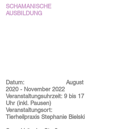
SCHAMANISCHE
AUSBILDUNG
Datum:
August
2020 - November 2022
Veranstaltungsuhrzeit:
9 bis 17
Uhr (inkl. Pausen)
Veranstaltungsort:
Tierheilpraxis Stephanie Bielski