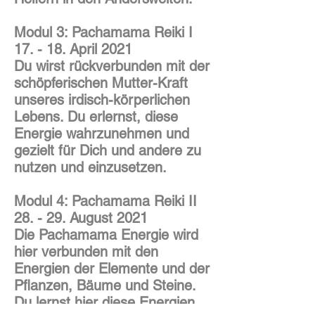
Modul 3: Pachamama Reiki I
17. - 18. April 2021
Du wirst rückverbunden mit der
schöpferischen Mutter-Kraft
unseres irdisch-körperlichen
Lebens. Du erlernst, diese
Energie wahrzunehmen und
gezielt für Dich und andere zu
nutzen und einzusetzen.
Modul 4: Pachamama Reiki II
28. - 29. August 2021
Die Pachamama Energie wird
hier verbunden mit den
Energien der Elemente und der
Pflanzen, Bäume und Steine.
Du lernst hier diese Energien