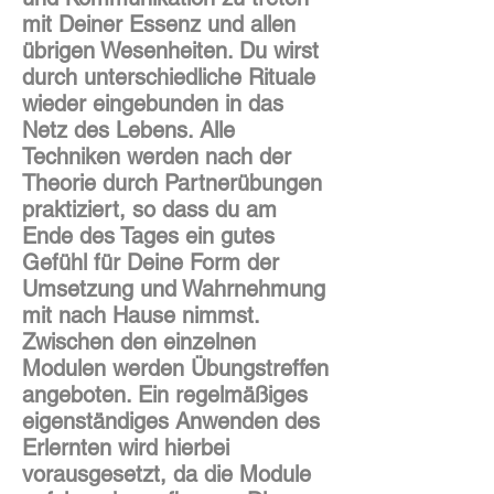
mit Deiner Essenz und allen
übrigen Wesenheiten. Du wirst
durch unterschiedliche Rituale
wieder eingebunden in das
Netz des Lebens. Alle
Techniken werden nach der
Theorie durch Partnerübungen
praktiziert, so dass du am
Ende des Tages ein gutes
Gefühl für Deine Form der
Umsetzung und Wahrnehmung
mit nach Hause nimmst.
Zwischen den einzelnen
Modulen werden Übungstreffen
angeboten. Ein regelmäßiges
eigenständiges Anwenden des
Erlernten wird hierbei
vorausgesetzt, da die Module