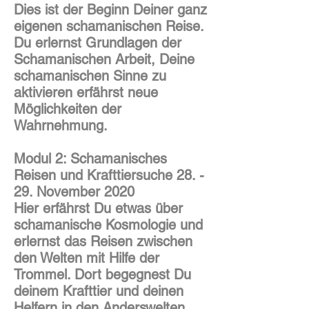
Dies ist der Beginn Deiner ganz
eigenen schamanischen Reise.
Du erlernst Grundlagen der
Schamanischen Arbeit, Deine
schamanischen Sinne zu
aktivieren erfährst neue
Möglichkeiten der
Wahrnehmung.
Modul 2: Schamanisches
Reisen und Krafttiersuche 28. -
29. November 2020
Hier erfährst Du etwas über
schamanische Kosmologie und
erlernst das Reisen zwischen
den Welten mit Hilfe der
Trommel. Dort begegnest Du
deinem Krafttier und deinen
Helfern in den Anderswelten.