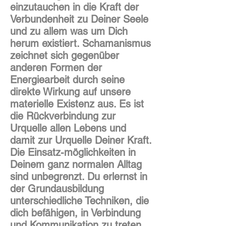
einzutauchen in die Kraft der
Verbundenheit zu Deiner Seele
und zu allem was um Dich
herum existiert. Schamanismus
zeichnet sich gegenüber
anderen Formen der
Energiearbeit durch seine
direkte Wirkung auf unsere
materielle Existenz aus. Es ist
die Rückverbindung zur
Urquelle allen Lebens und
damit zur Urquelle Deiner Kraft.
Die Einsatz-möglichkeiten in
Deinem ganz normalen Alltag
sind unbegrenzt. Du erlernst in
der Grundausbildung
unterschiedliche Techniken, die
dich befähigen, in Verbindung
und Kommunikation zu treten